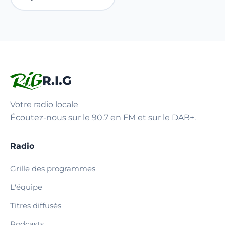
R.I.G
Votre radio locale
Écoutez-nous sur le 90.7 en FM et sur le DAB+.
Radio
Grille des programmes
L'équipe
Titres diffusés
Podcasts