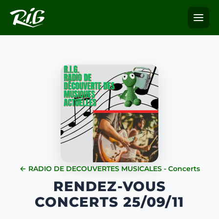
← RADIO DE DECOUVERTES MUSICALES - Concerts
RENDEZ-VOUS
CONCERTS 25/09/11