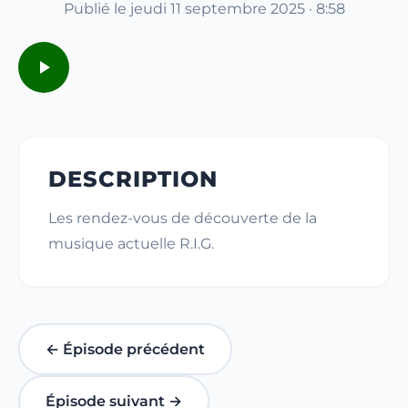
Publié le jeudi 11 septembre 2025 · 8:58
DESCRIPTION
Les rendez-vous de découverte de la
musique actuelle R.I.G.
← Épisode précédent
Épisode suivant →