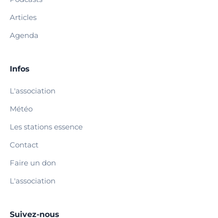
Articles
Agenda
Infos
L'association
Météo
Les stations essence
Contact
Faire un don
L'association
Suivez-nous