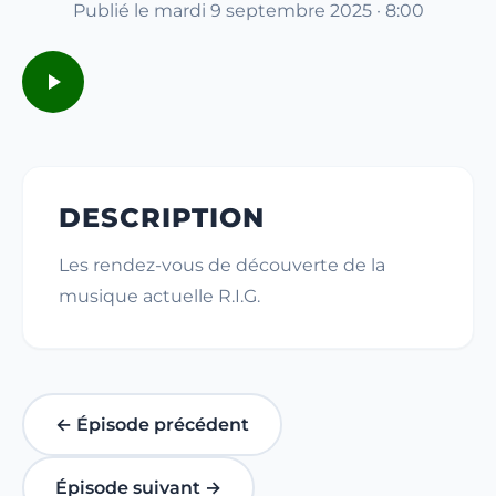
Publié le mardi 9 septembre 2025 · 8:00
DESCRIPTION
Les rendez-vous de découverte de la
musique actuelle R.I.G.
← Épisode précédent
Épisode suivant →