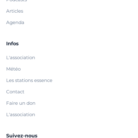
Articles
Agenda
Infos
L'association
Météo
Les stations essence
Contact
Faire un don
L'association
Suivez-nous