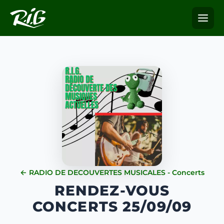
← RADIO DE DECOUVERTES MUSICALES - Concerts
RENDEZ-VOUS
CONCERTS 25/09/09