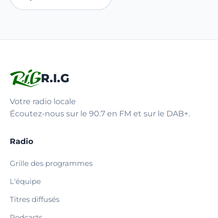
R.I.G
Votre radio locale
Écoutez-nous sur le 90.7 en FM et sur le DAB+.
Radio
Grille des programmes
L'équipe
Titres diffusés
Podcasts