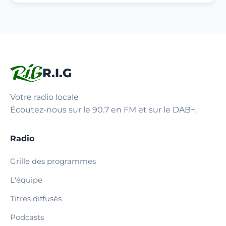
R.I.G
Votre radio locale
Écoutez-nous sur le 90.7 en FM et sur le DAB+.
Radio
Grille des programmes
L'équipe
Titres diffusés
Podcasts