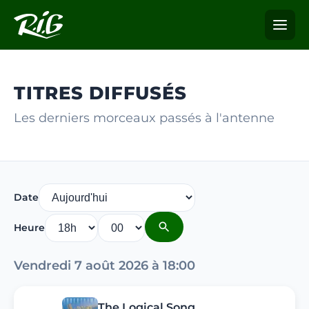
TITRES DIFFUSÉS
Les derniers morceaux passés à l'antenne
Date
Heure
Vendredi 7 août 2026 à 18:00
The Logical Song