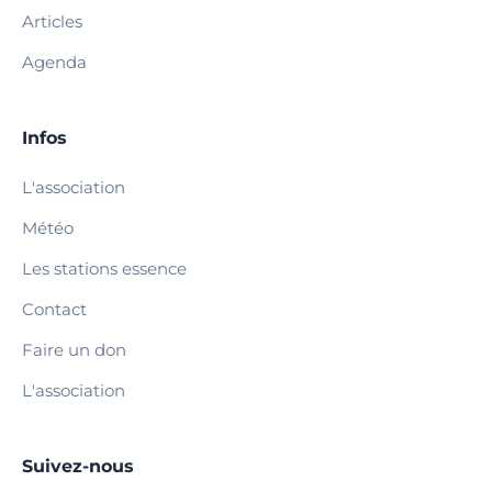
Articles
Agenda
Infos
L'association
Météo
Les stations essence
Contact
Faire un don
L'association
Suivez-nous