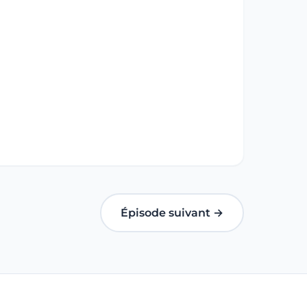
Épisode suivant →