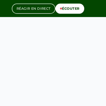
RÉAGIR EN DIRECT
ÉCOUTER