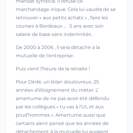
mandat syndical. Il refuse ce
marchandage inique. Cela lui vaudra de se
retrouver « aux petits achats » , faire les
courses à Bordeaux ... . 5 ans avec son
salaire de base sans indemnités .
De 2000 à 2006 , il sera détaché à la
mutuelle de l’entreprise .
Puis vient l’heure de la retraite !
Pour Dédé, un bilan douloureux, 25
années d’éloignement du méter. L’
amertume de ne pas avoir été défendu
par les collègues « tu vas à l’UL et aux
prud’hommes ». Amertume aussi que
certains aient pensé que les années de
détachement à la mutuelle lui auraient