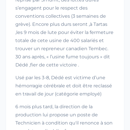
s’engagent pour le respect des
conventions collectives (3 semaines de
grève). Encore plus durs seront ,à Tartas
,les 9 mois de lute pour éviter la fermeture
totale de cete usine de 400 salariés et
trouver un repreneur canadien Tembec.
30 ans après, « l’usine fume toujours » dit
Dédé ,fier de cette victoire .
Usé par les 3-8, Dédé est victime d’une
hémorragie cérébrale et doit être reclassé
en travail de jour (catégorie employé)
6 mois plus tard, la direction de la
production lui propose un poste de
Technicien à condition qu'il renonce à son