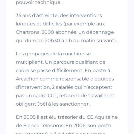
pouvoir technique .
35 ans d’astreinte, des interventions
longues et difficiles (par exemple aux
Chartrons, 2000 abonnés, un dépannage
qui dure de 20h30 à 11h du matin suivant) .
Les grippages de la machine se
multiplient. Un parcours qualifiant de
cadre se passe difficilement. En poste à
Arcachon comme responsable d’équipes
d’intervention, 2 salariés qui n’acceptent
pas un cadre CGT, refusent de travailler et
obligent Joêl à les sanctionner .
En 2005 il est élu trésorier du CE Aquitaine
de France Télecoms. En 2006, son poste
est supprimé. « Il est viré » en somme,