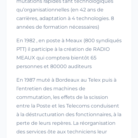
mutations rapides tant technologiques
qu’organisationnelles (en 42 ans de
carrières, adaptation à 4 technologies. 8
années de formation nécessaires)
En 1982 , en poste à Meaux (800 syndiqués
PTT) il participe à la création de RADIO
MEAUX qui comptera bientôt 65
personnes et 80000 auditeurs
En 1987 muté à Bordeaux au Telex puis à
l’entretien des machines de
commutation, les effets de la scission
entre la Poste et les Telecoms conduisent
à la déstructuration des fonctionnaires, à la
perte de leurs repères. La réorganisation
des services ôte aux techniciens leur