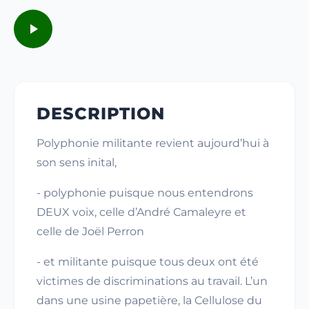
DESCRIPTION
Polyphonie militante revient aujourd’hui à
son sens inital,
- polyphonie puisque nous entendrons
DEUX voix, celle d’André Camaleyre et
celle de Joël Perron
- et militante puisque tous deux ont été
victimes de discriminations au travail. L’un
dans une usine papetière, la Cellulose du