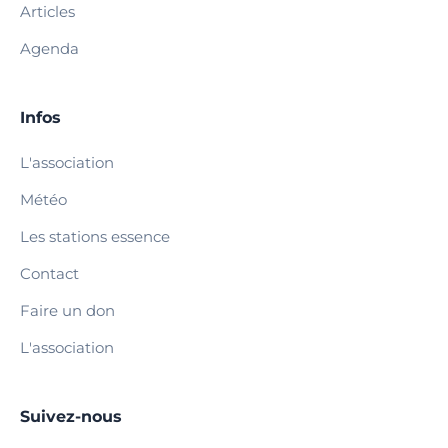
Articles
Agenda
Infos
L'association
Météo
Les stations essence
Contact
Faire un don
L'association
Suivez-nous