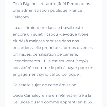
Pin à Biganos et l’autre ,Joël Perron dans
une administration publique, France
Telecom.
La discrimination dans le travail reste
encore un sujet « tabou », évoqué (voire
éludé) à maintes reprises dans nos
entretiens, elle prend des formes diverses,
brimades, pénalisation de carrière,
licenciements ... Elle est souvent (trop?)
considérée comme le prix à payer pour un
engagement syndical ou politique .
Ce sera le sujet de cette émission .
Dédé Camaleyre, né en 1951 est entré à la
Cellulose du Pin comme apprenti en 1965.