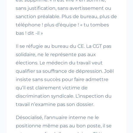
sans justification, sans avertissement ou
sanction préalable. Plus de bureau, plus de
téléphone ! plus d’équipe ! « tu tombes
bas ! dit -il »
Il se réfugie au bureau du CE. La CGT pas
solidaire, ne le représente pas aux
élections. Le médecin du travail veut
qualifier sa souffrance de dépression. Joêl
insiste sans succès pour faire admettre
qu’il est clairement victime de
discrimination syndicale. L’inspection du
travail n’examine pas son dossier.
Désocialisé, l’annuaire interne ne le
positionne même pas au bon poste, il se