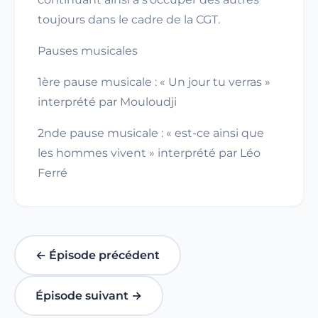
toujours dans le cadre de la CGT.
Pauses musicales
1ère pause musicale : « Un jour tu verras »
interprété par Mouloudji
2nde pause musicale : « est-ce ainsi que
les hommes vivent » interprété par Léo
Ferré
← Épisode précédent
Épisode suivant →