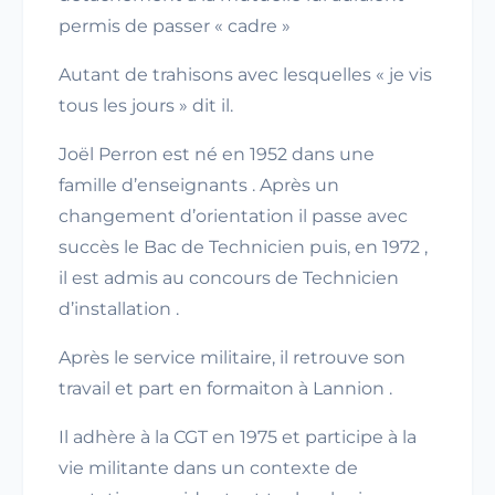
permis de passer « cadre »
Autant de trahisons avec lesquelles « je vis
tous les jours » dit il.
Joël Perron est né en 1952 dans une
famille d’enseignants . Après un
changement d’orientation il passe avec
succès le Bac de Technicien puis, en 1972 ,
il est admis au concours de Technicien
d’installation .
Après le service militaire, il retrouve son
travail et part en formaiton à Lannion .
Il adhère à la CGT en 1975 et participe à la
vie militante dans un contexte de