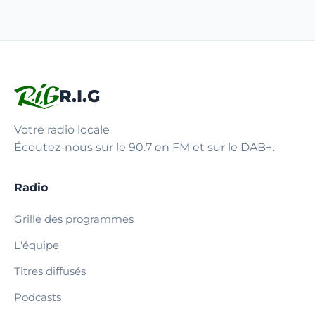
R.I.G
Votre radio locale
Écoutez-nous sur le 90.7 en FM et sur le DAB+.
Radio
Grille des programmes
L'équipe
Titres diffusés
Podcasts