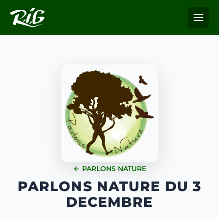
← PARLONS NATURE
PARLONS NATURE DU 3
DECEMBRE