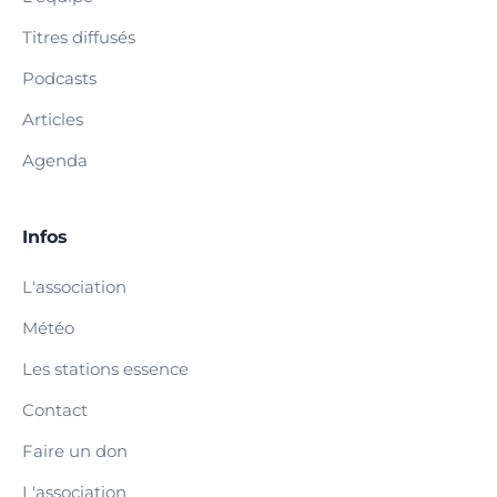
Titres diffusés
Podcasts
Articles
Agenda
Infos
L'association
Météo
Les stations essence
Contact
Faire un don
L'association