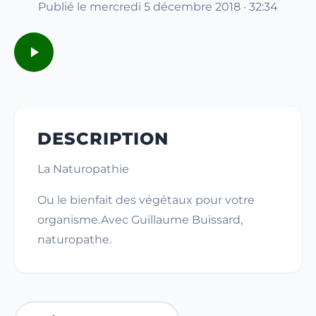
Publié le mercredi 5 décembre 2018 · 32:34
DESCRIPTION
La Naturopathie
Ou le bienfait des végétaux pour votre
organisme.Avec Guillaume Buissard,
naturopathe.