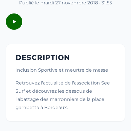
Publié le mardi 27 novembre 2018 · 31:55
DESCRIPTION
Inclusion Sportive et meurtre de masse
Retrouvez l'actualité de l'association See
Surf et découvrez les dessous de
l'abattage des marronniers de la place
gambetta à Bordeaux.