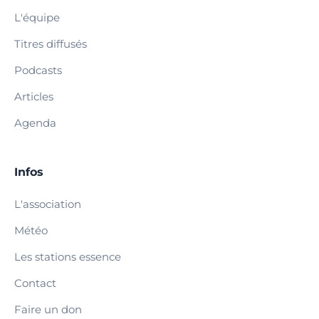
L'équipe
Titres diffusés
Podcasts
Articles
Agenda
Infos
L'association
Météo
Les stations essence
Contact
Faire un don