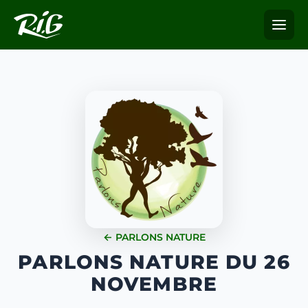
← PARLONS NATURE
PARLONS NATURE DU 26
NOVEMBRE