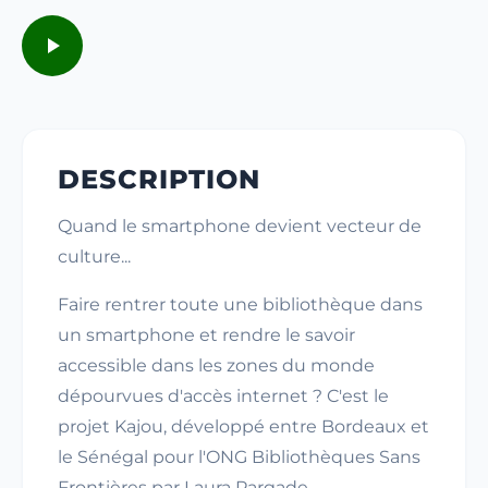
DESCRIPTION
Quand le smartphone devient vecteur de
culture...
Faire rentrer toute une bibliothèque dans
un smartphone et rendre le savoir
accessible dans les zones du monde
dépourvues d'accès internet ? C'est le
projet Kajou, développé entre Bordeaux et
le Sénégal pour l'ONG Bibliothèques Sans
Frontières par Laura Pargade