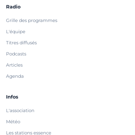
Radio
Grille des programmes
L'équipe
Titres diffusés
Podcasts
Articles
Agenda
Infos
L'association
Météo
Les stations essence