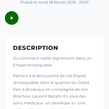
Publié le lundi 18 février 2019 · 29:57
DESCRIPTION
Ou comment vieillir dignement dans un
Ehpad remarquable.
Partons à la découverte de cet Ehpad
remarquable, dans le quartier du Grand
Parc à Bordeaux en compagnie de son
directeur Laurent Betato. En plus des
soins médicaux on dévellope ici une