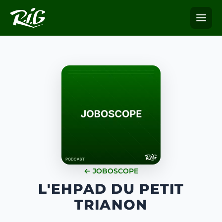
← JOBOSCOPE
L'EHPAD DU PETIT
TRIANON