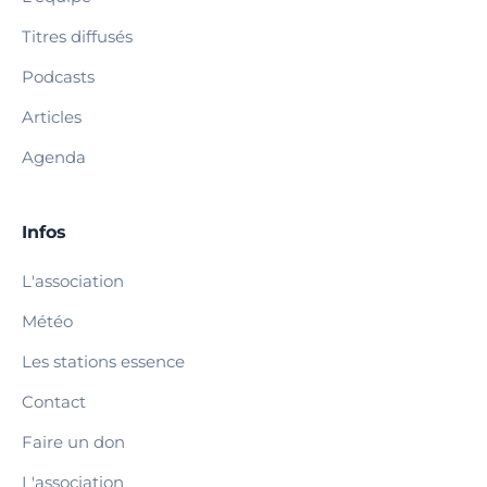
Titres diffusés
Podcasts
Articles
Agenda
Infos
L'association
Météo
Les stations essence
Contact
Faire un don
L'association