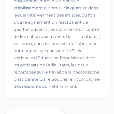
philosophie humaniste dans un
établissement ouvert sur la quartier, dans
lequel interviennent des artistes, où l'on
trouve également un restauarant de
quartier ouvert à tous et même un centre
de formation aux métiers de l'animation... (
voir aussi, dans les podcast du Joboscope,
notre reportage consacré à l'Ecole
Nationale d'Education Populaire et dans
les podcasts de Bulle D'arts, les deux
reportages sur le travail de la photographe
plasticienne Claire Soubrier en compagnie
des résidents du Petit Trianon).