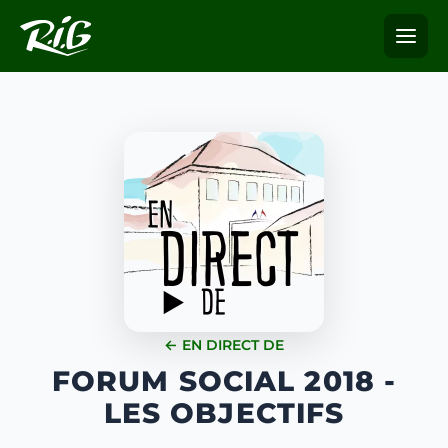
← EN DIRECT DE
FORUM SOCIAL 2018 -
LES OBJECTIFS