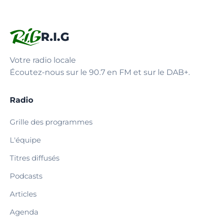
R.I.G
Votre radio locale
Écoutez-nous sur le 90.7 en FM et sur le DAB+.
Radio
Grille des programmes
L'équipe
Titres diffusés
Podcasts
Articles
Agenda