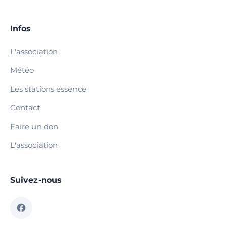
Infos
L'association
Météo
Les stations essence
Contact
Faire un don
L'association
Suivez-nous