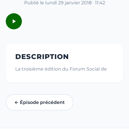
Publié le lundi 29 janvier 2018 · 11:42
DESCRIPTION
La troisième édition du Forum Social de
← Épisode précédent