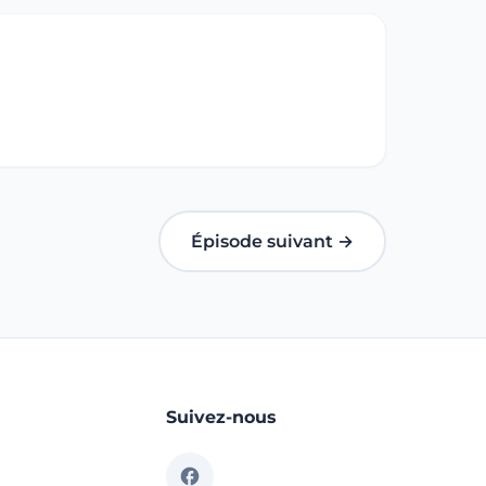
Épisode suivant →
Suivez-nous