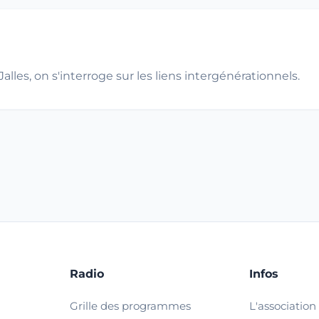
les, on s'interroge sur les liens intergénérationnels.
Radio
Infos
Grille des programmes
L'association