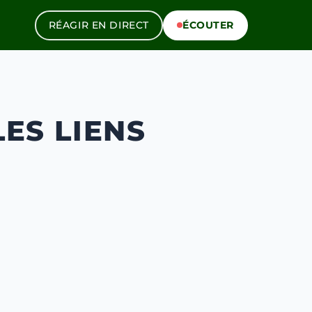
RÉAGIR EN DIRECT
ÉCOUTER
LES LIENS