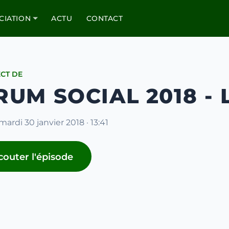
CIATION
ACTU
CONTACT
ECT DE
UM SOCIAL 2018 - 
mardi 30 janvier 2018 · 13:41
couter l'épisode