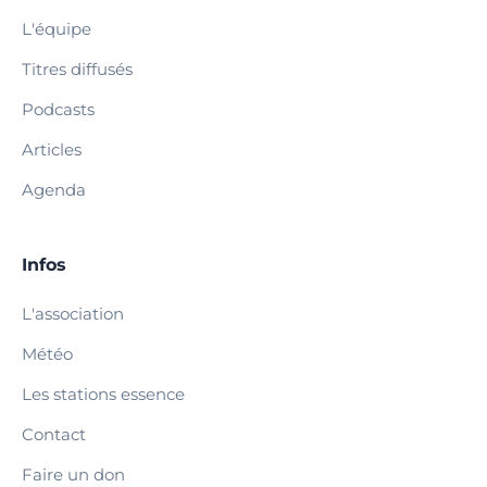
L'équipe
Titres diffusés
Podcasts
Articles
Agenda
Infos
L'association
Météo
Les stations essence
Contact
Faire un don