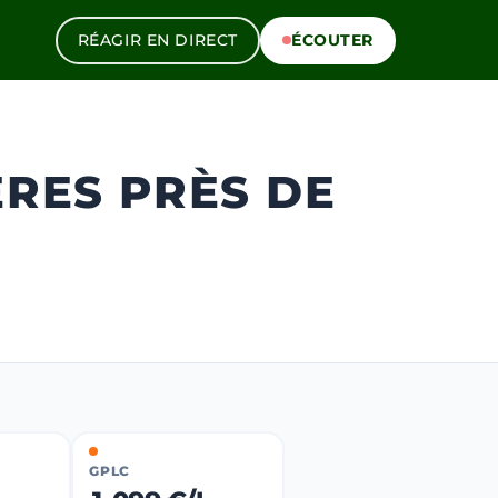
RÉAGIR EN DIRECT
ÉCOUTER
ÈRES PRÈS DE
GPLC