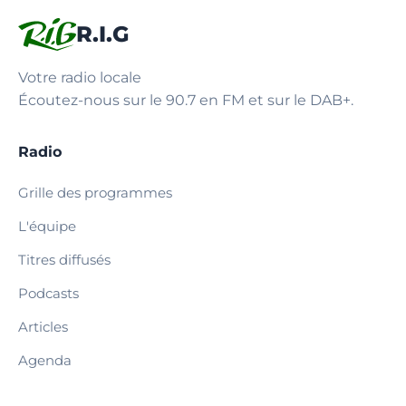
R.I.G
Votre radio locale
Écoutez-nous sur le 90.7 en FM et sur le DAB+.
Radio
Grille des programmes
L'équipe
Titres diffusés
Podcasts
Articles
Agenda