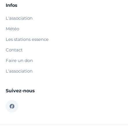
Infos
L'association
Météo
Les stations essence
Contact
Faire un don
L'association
Suivez-nous