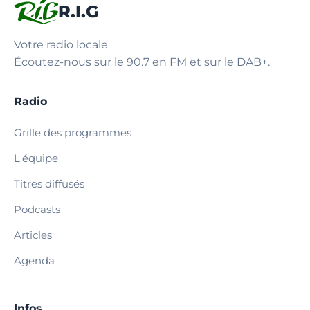
R.I.G
Votre radio locale
Écoutez-nous sur le 90.7 en FM et sur le DAB+.
Radio
Grille des programmes
L'équipe
Titres diffusés
Podcasts
Articles
Agenda
Infos