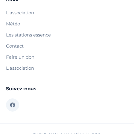
L'association
Météo
Les stations essence
Contact
Faire un don
L'association
Suivez-nous