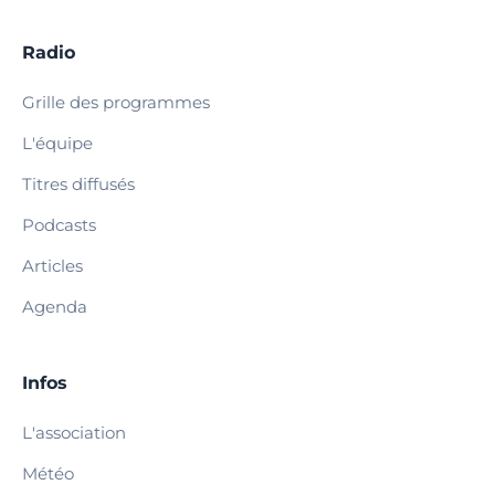
Radio
Grille des programmes
L'équipe
Titres diffusés
Podcasts
Articles
Agenda
Infos
L'association
Météo