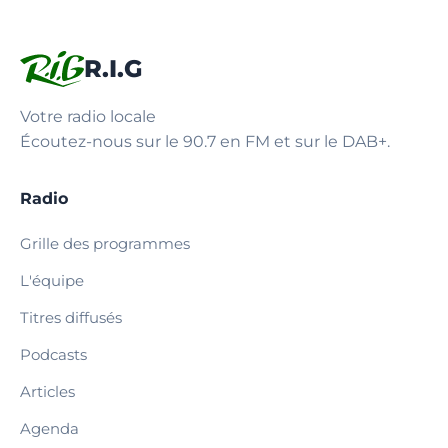
R.I.G
Votre radio locale
Écoutez-nous sur le 90.7 en FM et sur le DAB+.
Radio
Grille des programmes
L'équipe
Titres diffusés
Podcasts
Articles
Agenda