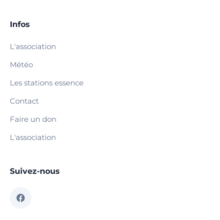
Infos
L'association
Météo
Les stations essence
Contact
Faire un don
L'association
Suivez-nous