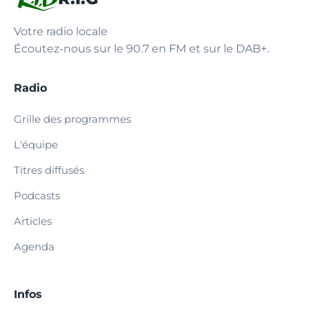
Votre radio locale
Écoutez-nous sur le 90.7 en FM et sur le DAB+.
Radio
Grille des programmes
L'équipe
Titres diffusés
Podcasts
Articles
Agenda
Infos