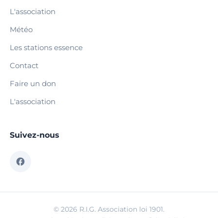
L'association
Météo
Les stations essence
Contact
Faire un don
L'association
Suivez-nous
© 2026 R.I.G. Association loi 1901.