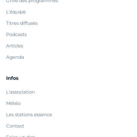
Grille des programmes
L'équipe
Titres diffusés
Podcasts
Articles
Agenda
Infos
L'association
Météo
Les stations essence
Contact