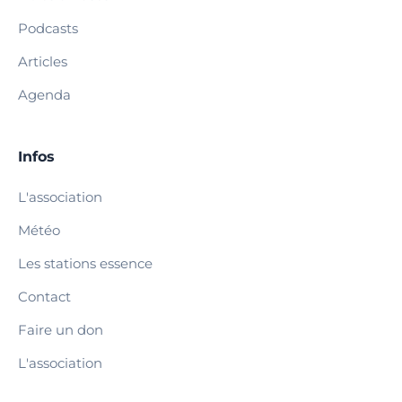
Podcasts
Articles
Agenda
Infos
L'association
Météo
Les stations essence
Contact
Faire un don
L'association