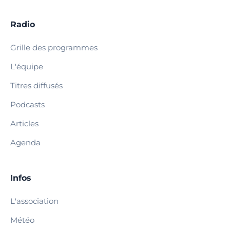
Radio
Grille des programmes
L'équipe
Titres diffusés
Podcasts
Articles
Agenda
Infos
L'association
Météo