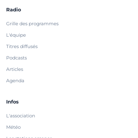
Radio
Grille des programmes
L'équipe
Titres diffusés
Podcasts
Articles
Agenda
Infos
L'association
Météo