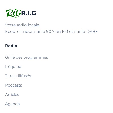
R.I.G
Votre radio locale
Écoutez-nous sur le 90.7 en FM et sur le DAB+.
Radio
Grille des programmes
L'équipe
Titres diffusés
Podcasts
Articles
Agenda