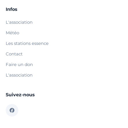
Infos
L'association
Météo
Les stations essence
Contact
Faire un don
L'association
Suivez-nous