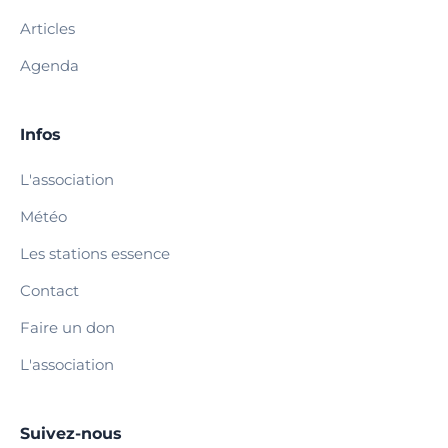
Articles
Agenda
Infos
L'association
Météo
Les stations essence
Contact
Faire un don
L'association
Suivez-nous