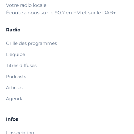
Votre radio locale
Écoutez-nous sur le 90.7 en FM et sur le DAB+.
Radio
Grille des programmes
L'équipe
Titres diffusés
Podcasts
Articles
Agenda
Infos
L'association