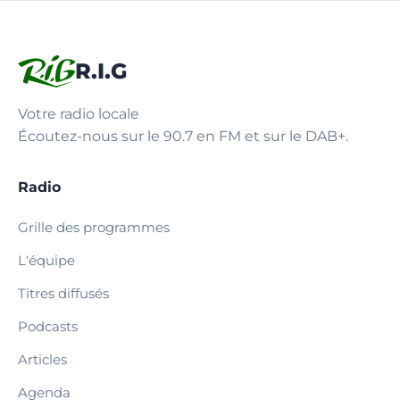
R.I.G
Votre radio locale
Écoutez-nous sur le 90.7 en FM et sur le DAB+.
Radio
Grille des programmes
L'équipe
Titres diffusés
Podcasts
Articles
Agenda