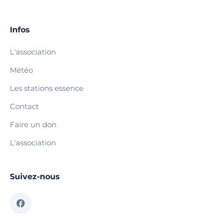
Infos
L'association
Météo
Les stations essence
Contact
Faire un don
L'association
Suivez-nous