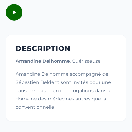
DESCRIPTION
Amandine Delhomme
, Guérisseuse
Amandine Delhomme accompagné de
Sébastien Beldent sont invités pour une
causerie, haute en interrogations dans le
domaine des médecines autres que la
conventionnelle !