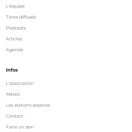
L'équipe
Titres diffusés
Podcasts
Articles
Agenda
Infos
L'association
Météo
Les stations essence
Contact
Faire un don