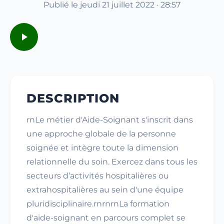
Publié le jeudi 21 juillet 2022 · 28:57
DESCRIPTION
rnLe métier d'Aide-Soignant s'inscrit dans
une approche globale de la personne
soignée et intègre toute la dimension
relationnelle du soin. Exercez dans tous les
secteurs d’activités hospitalières ou
extrahospitalières au sein d'une équipe
pluridisciplinaire.rnrnrnLa formation
d'aide-soignant en parcours complet se