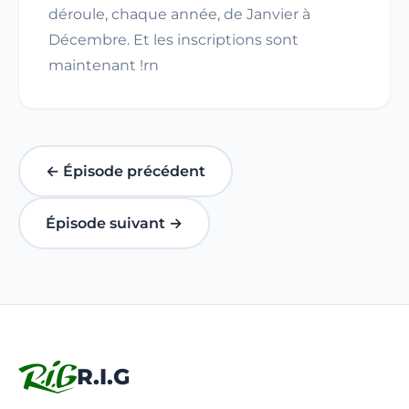
déroule, chaque année, de Janvier à
Décembre. Et les inscriptions sont
maintenant !rn
← Épisode précédent
Épisode suivant →
R.I.G