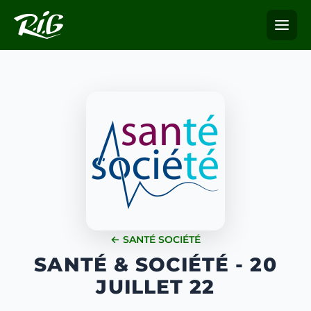
← SANTÉ SOCIÉTÉ
SANTÉ & SOCIÉTÉ - 20
JUILLET 22