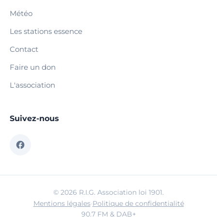
Météo
Les stations essence
Contact
Faire un don
L'association
Suivez-nous
© 2026 R.I.G. Association loi 1901.
Mentions légales
·
Politique de confidentialité
90.7 FM & DAB+