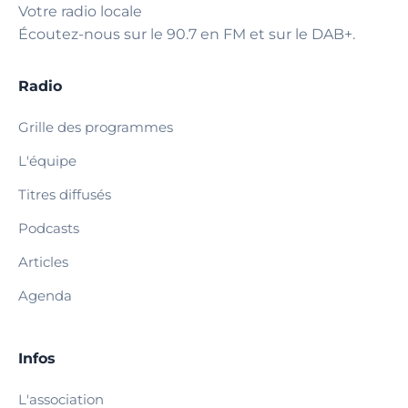
Votre radio locale
Écoutez-nous sur le 90.7 en FM et sur le DAB+.
Radio
Grille des programmes
L'équipe
Titres diffusés
Podcasts
Articles
Agenda
Infos
L'association