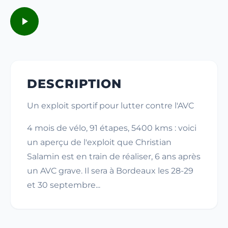
DESCRIPTION
Un
exploit sportif
pour lutter
contre l'AVC
4 mois de vélo, 91 étapes, 5400 kms : voici
un aperçu de l'exploit que Christian
Salamin est en train de réaliser, 6 ans après
un AVC grave. Il sera à Bordeaux les 28-29
et 30 septembre...