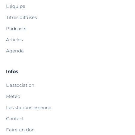
L'équipe
Titres diffusés
Podcasts
Articles
Agenda
Infos
L'association
Météo
Les stations essence
Contact
Faire un don