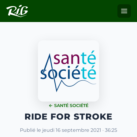
← SANTÉ SOCIÉTÉ
RIDE FOR STROKE
Publié le jeudi 16 septembre 2021 · 36:25