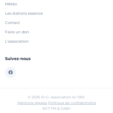
Météo
Les stations essence
Contact
Faire un don
L'association
Suivez-nous
© 2026 R.I.G. Association loi 1901.
Mentions légales
·
Politique de confidentialité
90.7 FM & DAB+