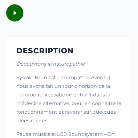
DESCRIPTION
Découvrons la naturopathie
Sylvain Brun est naturopathe. Avec lui
nous avons fait un tour d'horizon de la
naturopathie, pratique entrant dans la
médecine alternative, pour en connaitre le
fonctionnement et revenir sur quelques
idées reçues.
Pause musicale: LCD Soundsystem - Oh