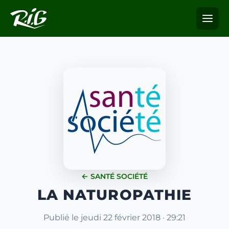
← SANTÉ SOCIÉTÉ
LA NATUROPATHIE
Publié le jeudi 22 février 2018 · 29:21