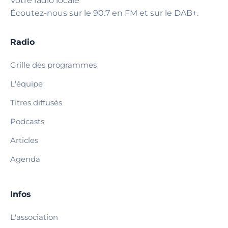
Votre radio locale
Écoutez-nous sur le 90.7 en FM et sur le DAB+.
Radio
Grille des programmes
L'équipe
Titres diffusés
Podcasts
Articles
Agenda
Infos
L'association