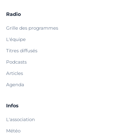
Radio
Grille des programmes
L'équipe
Titres diffusés
Podcasts
Articles
Agenda
Infos
L'association
Météo