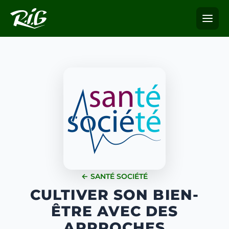
← SANTÉ SOCIÉTÉ
CULTIVER SON BIEN-
ÊTRE AVEC DES
APPROCHES