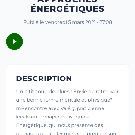
ÉNERGÉTIQUES
Publié le vendredi 5 mars 2021 · 27:08
DESCRIPTION
Un p'tit coup de blues? Envie de retrouver
une bonne forme mentale et physique?
rnRencontre avec Valéry, praticienne
locale en Thérapie Holistique et
Énergétique, qui nous présente des
pratiques pour aller mieux et prendre son