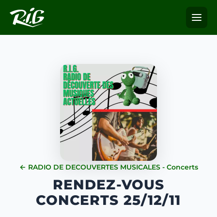
← RADIO DE DECOUVERTES MUSICALES - Concerts
RENDEZ-VOUS
CONCERTS 25/12/11