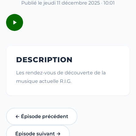
Publié le jeudi 11 décembre 2025 · 10:01
DESCRIPTION
Les rendez-vous de découverte de la
musique actuelle R.I.G.
← Épisode précédent
Épisode suivant →