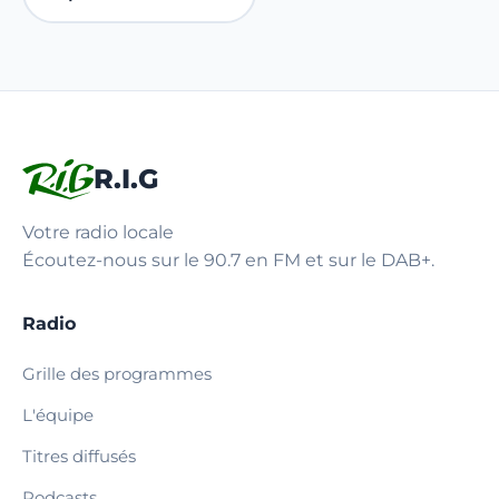
R.I.G
Votre radio locale
Écoutez-nous sur le 90.7 en FM et sur le DAB+.
Radio
Grille des programmes
L'équipe
Titres diffusés
Podcasts