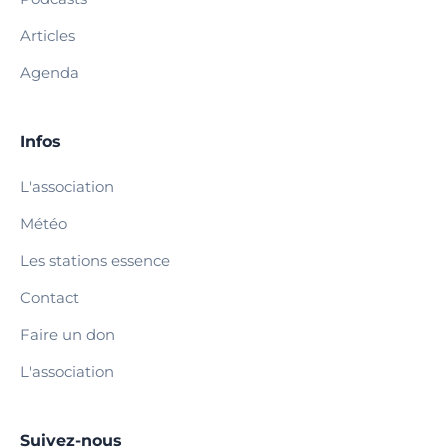
Articles
Agenda
Infos
L'association
Météo
Les stations essence
Contact
Faire un don
L'association
Suivez-nous