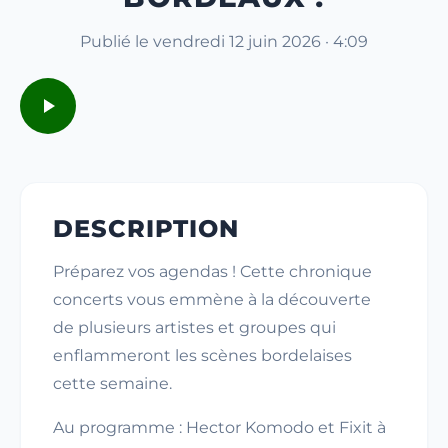
Publié le vendredi 12 juin 2026 · 4:09
DESCRIPTION
Préparez vos agendas ! Cette chronique
concerts vous emmène à la découverte
de plusieurs artistes et groupes qui
enflammeront les scènes bordelaises
cette semaine.
Au programme : Hector Komodo et Fixit à