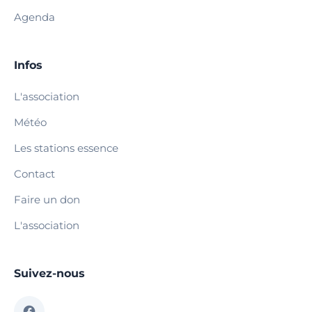
Agenda
Infos
L'association
Météo
Les stations essence
Contact
Faire un don
L'association
Suivez-nous