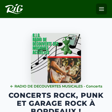
← RADIO DE DECOUVERTES MUSICALES - Concerts
CONCERTS ROCK, PUNK
ET GARAGE ROCK À
BORDEAUX !