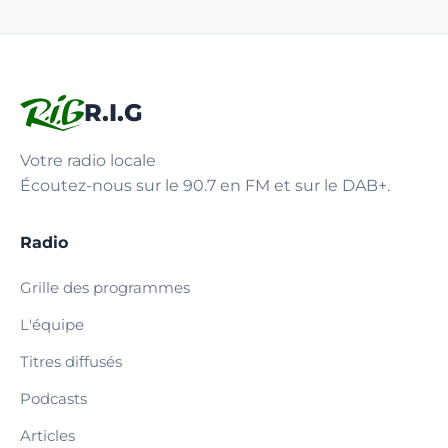
R.I.G
Votre radio locale
Écoutez-nous sur le 90.7 en FM et sur le DAB+.
Radio
Grille des programmes
L'équipe
Titres diffusés
Podcasts
Articles