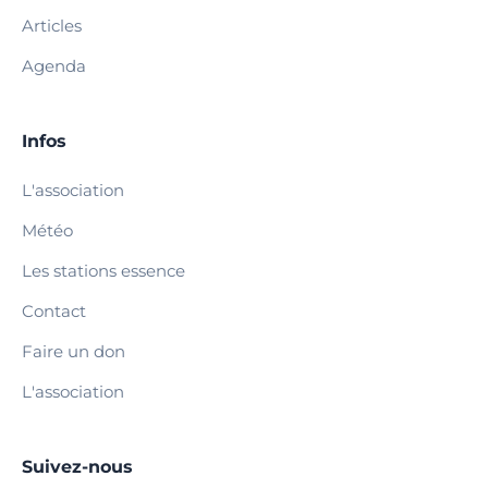
Articles
Agenda
Infos
L'association
Météo
Les stations essence
Contact
Faire un don
L'association
Suivez-nous