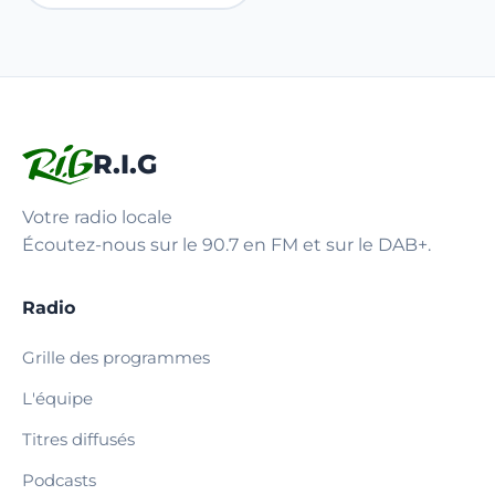
R.I.G
Votre radio locale
Écoutez-nous sur le 90.7 en FM et sur le DAB+.
Radio
Grille des programmes
L'équipe
Titres diffusés
Podcasts