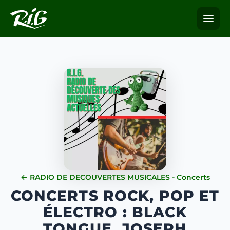
← RADIO DE DECOUVERTES MUSICALES - Concerts
CONCERTS ROCK, POP ET
ÉLECTRO : BLACK
TONGUE, JOSEPH