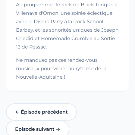
Au programme : le rock de Black Tongue à
Villenave d'Ornon, une soirée éclectique
avec le Dispro Party à la Rock School
Barbey, et les sonorités uniques de Joseph
Chedid et Homemade Crumble au Sortie
13 de Pessac.
Ne manquez pas ces rendez-vous
musicaux pour vibrer au rythme de la
Nouvelle-Aquitaine !
← Épisode précédent
Épisode suivant →