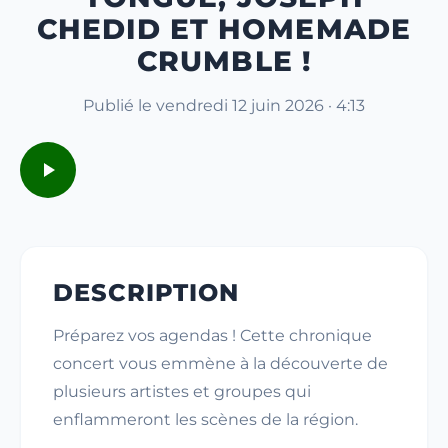
CHEDID ET HOMEMADE
CRUMBLE !
Publié le vendredi 12 juin 2026 · 4:13
DESCRIPTION
Préparez vos agendas ! Cette chronique
concert vous emmène à la découverte de
plusieurs artistes et groupes qui
enflammeront les scènes de la région.