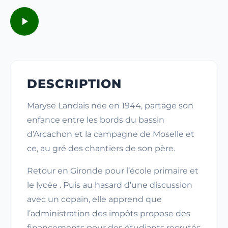
DESCRIPTION
Maryse Landais née en 1944, partage son
enfance entre les bords du bassin
d’Arcachon et la campagne de Moselle et
ce, au gré des chantiers de son père.
Retour en Gironde pour l’école primaire et
le lycée . Puis au hasard d’une discussion
avec un copain, elle apprend que
l’administration des impôts propose des
financements pour des étudiants recrutés