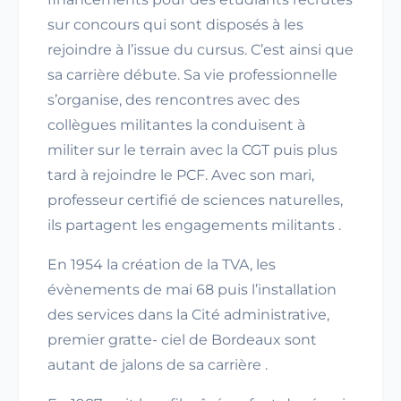
sur concours qui sont disposés à les
rejoindre à l’issue du cursus. C’est ainsi que
sa carrière débute. Sa vie professionnelle
s’organise, des rencontres avec des
collègues militantes la conduisent à
militer sur le terrain avec la CGT puis plus
tard à rejoindre le PCF. Avec son mari,
professeur certifié de sciences naturelles,
ils partagent les engagements militants .
En 1954 la création de la TVA, les
évènements de mai 68 puis l’installation
des services dans la Cité administrative,
premier gratte- ciel de Bordeaux sont
autant de jalons de sa carrière .