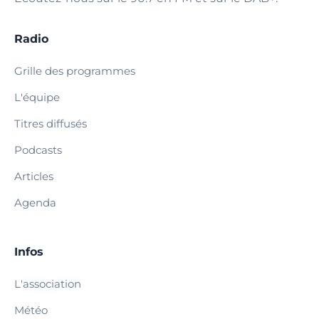
Radio
Grille des programmes
L'équipe
Titres diffusés
Podcasts
Articles
Agenda
Infos
L'association
Météo