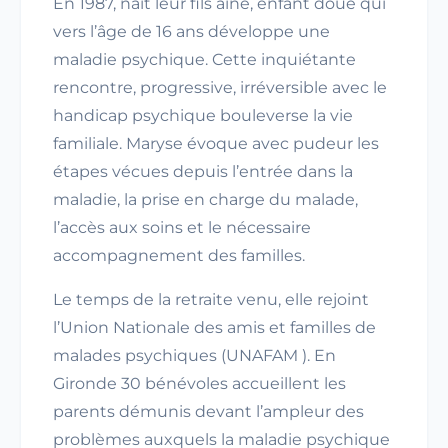
En 1987, nait leur fils aîné, enfant doué qui
vers l’âge de 16 ans développe une
maladie psychique. Cette inquiétante
rencontre, progressive, irréversible avec le
handicap psychique bouleverse la vie
familiale. Maryse évoque avec pudeur les
étapes vécues depuis l’entrée dans la
maladie, la prise en charge du malade,
l’accès aux soins et le nécessaire
accompagnement des familles.
Le temps de la retraite venu, elle rejoint
l’Union Nationale des amis et familles de
malades psychiques (UNAFAM ). En
Gironde 30 bénévoles accueillent les
parents démunis devant l’ampleur des
problèmes auxquels la maladie psychique