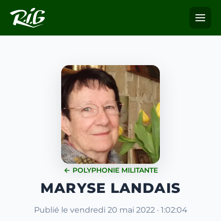
← POLYPHONIE MILITANTE
MARYSE LANDAIS
Publié le vendredi 20 mai 2022 · 1:02:04