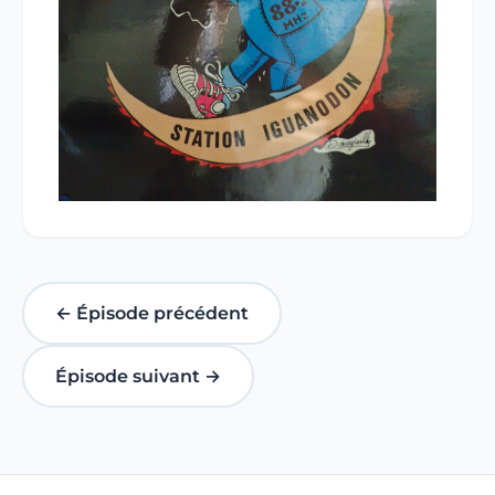
← Épisode précédent
Épisode suivant →