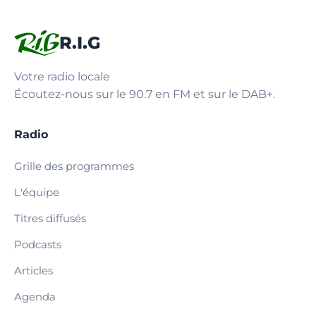
R.I.G
Votre radio locale
Écoutez-nous sur le 90.7 en FM et sur le DAB+.
Radio
Grille des programmes
L'équipe
Titres diffusés
Podcasts
Articles
Agenda