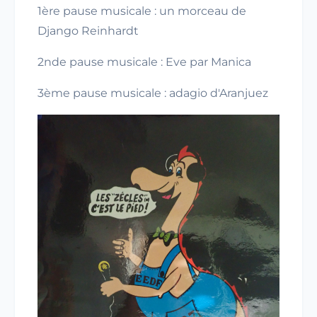
1ère pause musicale : un morceau de
Django Reinhardt
2nde pause musicale : Eve par Manica
3ème pause musicale : adagio d'Aranjuez