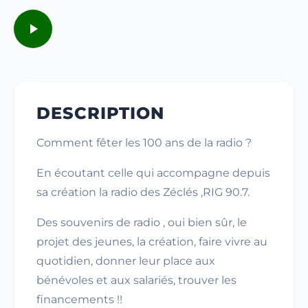
DESCRIPTION
Comment fêter les 100 ans de la radio ?
En écoutant celle qui accompagne depuis
sa création la radio des Zéclés ,RIG 90.7.
Des souvenirs de radio , oui bien sûr, le
projet des jeunes, la création, faire vivre au
quotidien, donner leur place aux
bénévoles et aux salariés, trouver les
financements !!