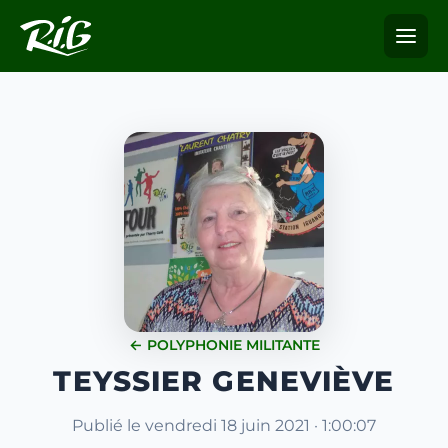
← POLYPHONIE MILITANTE
TEYSSIER GENEVIÈVE
Publié le vendredi 18 juin 2021 · 1:00:07