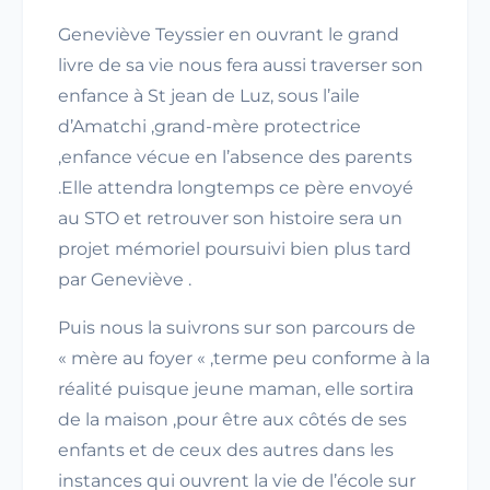
Geneviève Teyssier en ouvrant le grand
livre de sa vie nous fera aussi traverser son
enfance à St jean de Luz, sous l’aile
d’Amatchi ,grand-mère protectrice
,enfance vécue en l’absence des parents
.Elle attendra longtemps ce père envoyé
au STO et retrouver son histoire sera un
projet mémoriel poursuivi bien plus tard
par Geneviève .
Puis nous la suivrons sur son parcours de
« mère au foyer « ,terme peu conforme à la
réalité puisque jeune maman, elle sortira
de la maison ,pour être aux côtés de ses
enfants et de ceux des autres dans les
instances qui ouvrent la vie de l’école sur