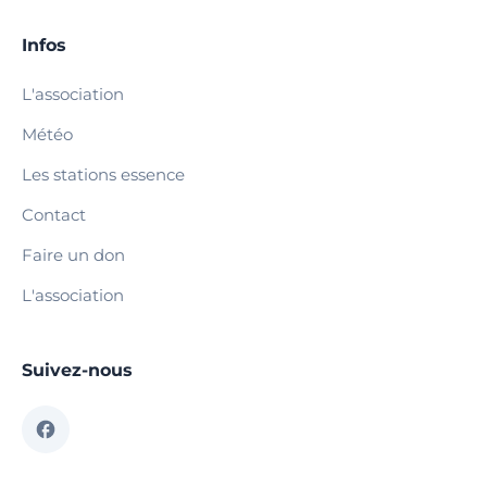
Infos
L'association
Météo
Les stations essence
Contact
Faire un don
L'association
Suivez-nous