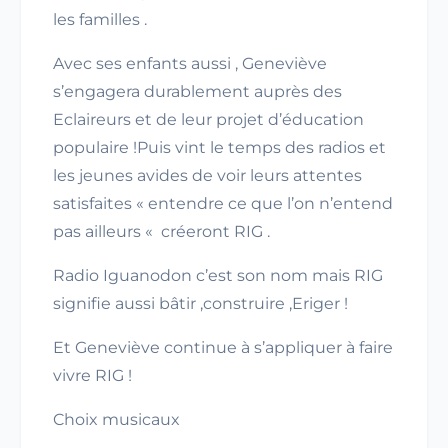
les familles .
Avec ses enfants aussi , Geneviève
s’engagera durablement auprès des
Eclaireurs et de leur projet d’éducation
populaire !Puis vint le temps des radios et
les jeunes avides de voir leurs attentes
satisfaites « entendre ce que l’on n’entend
pas ailleurs « créeront RIG .
Radio Iguanodon c’est son nom mais RIG
signifie aussi bâtir ,construire ,Eriger !
Et Geneviève continue à s’appliquer à faire
vivre RIG !
Choix musicaux