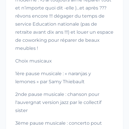
et n’importe quoi dit -elle )…et après ???
rêvons encore !!! dégager du temps de
service Education nationale (pas de
retraite avant dix ans !!!) et louer un espace
de coworking pour réparer de beaux
meubles !
Choix musicaux
1ère pause musicale : « naranjas y
lemones » par Samy Thiebault
2nde pause musicale : chanson pour
l'auvergnat version jazz par le collectif
sister
3ème pause musicale : concerto pout