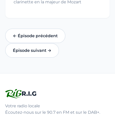
clarinette en la majeur de Mozart
← Épisode précédent
Épisode suivant →
R.I.G
Votre radio locale
Écoutez-nous sur le 90.7 en FM et sur le DAB+.