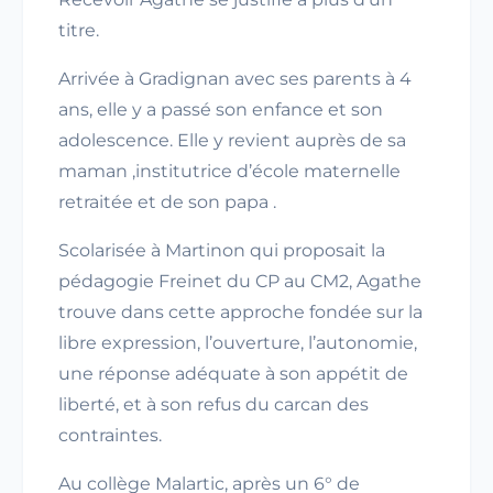
titre.
Arrivée à Gradignan avec ses parents à 4
ans, elle y a passé son enfance et son
adolescence. Elle y revient auprès de sa
maman ,institutrice d’école maternelle
retraitée et de son papa .
Scolarisée à Martinon qui proposait la
pédagogie Freinet du CP au CM2, Agathe
trouve dans cette approche fondée sur la
libre expression, l’ouverture, l’autonomie,
une réponse adéquate à son appétit de
liberté, et à son refus du carcan des
contraintes.
Au collège Malartic, après un 6° de