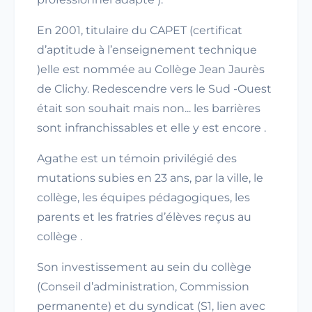
En 2001, titulaire du CAPET (certificat
d’aptitude à l’enseignement technique
)elle est nommée au Collège Jean Jaurès
de Clichy. Redescendre vers le Sud -Ouest
était son souhait mais non... les barrières
sont infranchissables et elle y est encore .
Agathe est un témoin privilégié des
mutations subies en 23 ans, par la ville, le
collège, les équipes pédagogiques, les
parents et les fratries d’élèves reçus au
collège .
Son investissement au sein du collège
(Conseil d’administration, Commission
permanente) et du syndicat (S1, lien avec