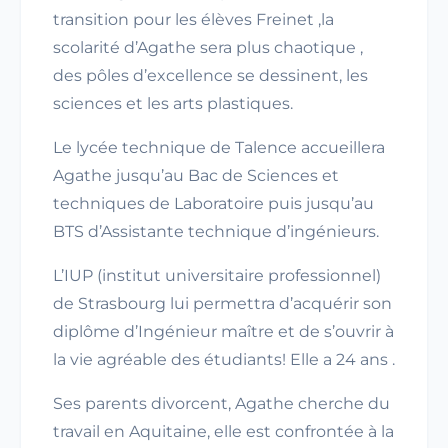
transition pour les élèves Freinet ,la
scolarité d’Agathe sera plus chaotique ,
des pôles d’excellence se dessinent, les
sciences et les arts plastiques.
Le lycée technique de Talence accueillera
Agathe jusqu’au Bac de Sciences et
techniques de Laboratoire puis jusqu’au
BTS d’Assistante technique d’ingénieurs.
L’IUP (institut universitaire professionnel)
de Strasbourg lui permettra d’acquérir son
diplôme d’Ingénieur maître et de s’ouvrir à
la vie agréable des étudiants! Elle a 24 ans .
Ses parents divorcent, Agathe cherche du
travail en Aquitaine, elle est confrontée à la