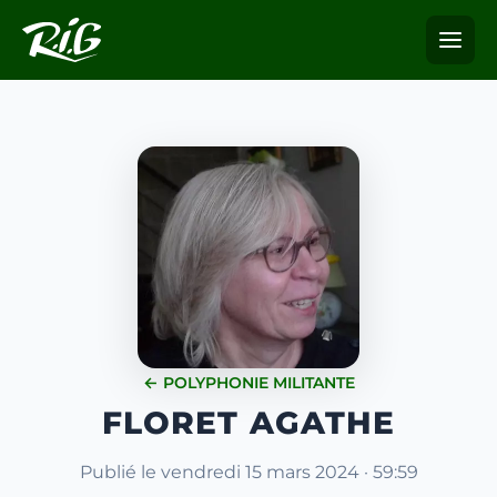
← POLYPHONIE MILITANTE
FLORET AGATHE
Publié le vendredi 15 mars 2024 · 59:59