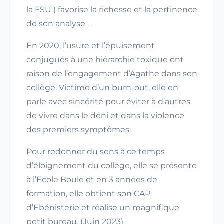
la FSU ) favorise la richesse et la pertinence
de son analyse .
En 2020, l’usure et l’épuisement
conjugués à une hiérarchie toxique ont
raison de l’engagement d’Agathe dans son
collège. Victime d’un burn-out, elle en
parle avec sincérité pour éviter à d’autres
de vivre dans le déni et dans la violence
des premiers symptômes.
Pour redonner du sens à ce temps
d’éloignement du collège, elle se présente
à l’Ecole Boule et en 3 années de
formation, elle obtient son CAP
d’Ebénisterie et réalise un magnifique
petit bureau. (Juin 2023)