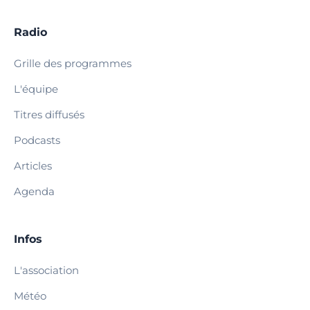
Radio
Grille des programmes
L'équipe
Titres diffusés
Podcasts
Articles
Agenda
Infos
L'association
Météo