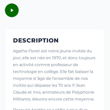
DESCRIPTION
Agathe Floret est notre jeune invitée du
jour, elle est née en 1970, et donc toujours
en activité comme professeur de
technologie en collège. Elle fait baisser la
moyenne d ’âge de l’ensemble de nos
invités qui dépasse les 70 ans !!! Jean
Claude et moi, animateurs de Polyphonie
Militante, élevons encore cette moyenne.
Recevoir Agathe se justifie à plus d’un