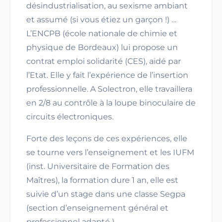
désindustrialisation, au sexisme ambiant
et assumé (si vous étiez un garçon !) …
L’ENCPB (école nationale de chimie et
physique de Bordeaux) lui propose un
contrat emploi solidarité (CES), aidé par
l’Etat. Elle y fait l’expérience de l’insertion
professionnelle. A Solectron, elle travaillera
en 2/8 au contrôle à la loupe binoculaire de
circuits électroniques.
Forte des leçons de ces expériences, elle
se tourne vers l’enseignement et les IUFM
(inst. Universitaire de Formation des
Maîtres), la formation dure 1 an, elle est
suivie d’un stage dans une classe Segpa
(section d’enseignement général et
professionnel adapté ).