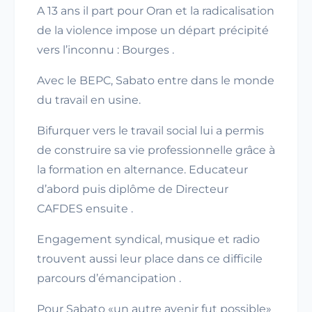
A 13 ans il part pour Oran et la radicalisation
de la violence impose un départ précipité
vers l’inconnu : Bourges .
Avec le BEPC, Sabato entre dans le monde
du travail en usine.
Bifurquer vers le travail social lui a permis
de construire sa vie professionnelle grâce à
la formation en alternance. Educateur
d’abord puis diplôme de Directeur
CAFDES ensuite .
Engagement syndical, musique et radio
trouvent aussi leur place dans ce difficile
parcours d’émancipation .
Pour Sabato «un autre avenir fut possible»