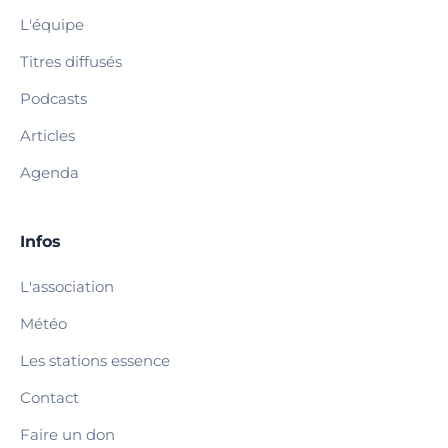
L'équipe
Titres diffusés
Podcasts
Articles
Agenda
Infos
L'association
Météo
Les stations essence
Contact
Faire un don