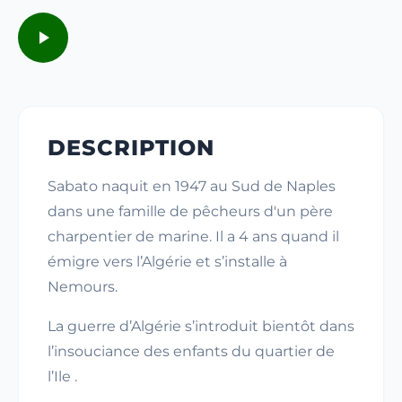
DESCRIPTION
Sabato naquit en 1947 au Sud de Naples
dans une famille de pêcheurs d'un père
charpentier de marine. Il a 4 ans quand il
émigre vers l’Algérie et s’installe à
Nemours.
La guerre d’Algérie s’introduit bientôt dans
l’insouciance des enfants du quartier de
l’Ile .