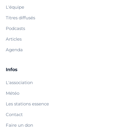
L'équipe
Titres diffusés
Podcasts
Articles
Agenda
Infos
L'association
Météo
Les stations essence
Contact
Faire un don