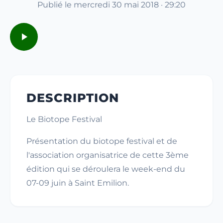
Publié le mercredi 30 mai 2018 · 29:20
DESCRIPTION
Le Biotope Festival
Présentation du biotope festival et de
l'association organisatrice de cette 3ème
édition qui se déroulera le week-end du
07-09 juin à Saint Emilion.