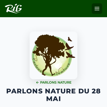
← PARLONS NATURE
PARLONS NATURE DU 28
MAI