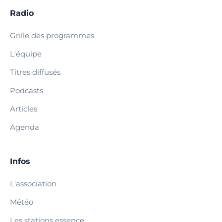
Radio
Grille des programmes
L'équipe
Titres diffusés
Podcasts
Articles
Agenda
Infos
L'association
Météo
Les stations essence