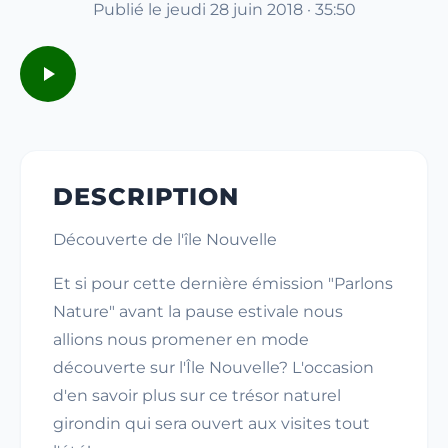
Publié le jeudi 28 juin 2018 · 35:50
DESCRIPTION
Découverte de l'île Nouvelle
Et si pour cette dernière émission "Parlons
Nature" avant la pause estivale nous
allions nous promener en mode
découverte sur l'Île Nouvelle? L'occasion
d'en savoir plus sur ce trésor naturel
girondin qui sera ouvert aux visites tout