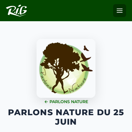
← PARLONS NATURE
PARLONS NATURE DU 25
JUIN