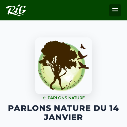
← PARLONS NATURE
PARLONS NATURE DU 14
JANVIER