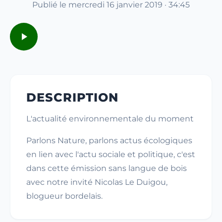
Publié le mercredi 16 janvier 2019 · 34:45
DESCRIPTION
L'actualité environnementale du moment
Parlons Nature, parlons actus écologiques
en lien avec l'actu sociale et politique, c'est
dans cette émission sans langue de bois
avec notre invité Nicolas Le Duigou,
blogueur bordelais.