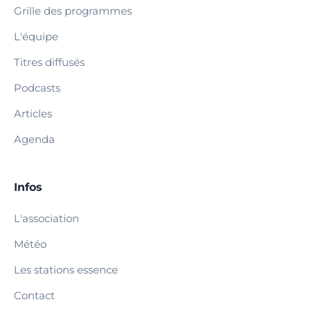
Grille des programmes
L'équipe
Titres diffusés
Podcasts
Articles
Agenda
Infos
L'association
Météo
Les stations essence
Contact