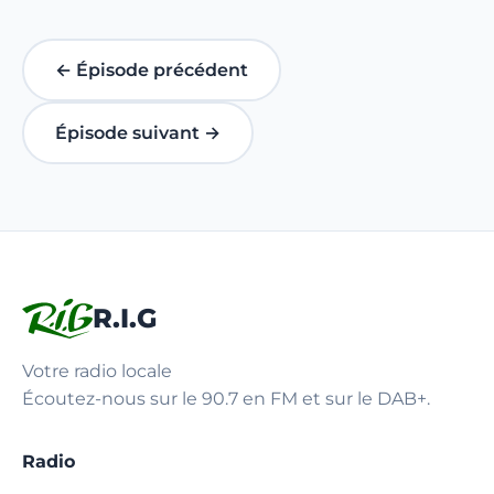
← Épisode précédent
Épisode suivant →
R.I.G
Votre radio locale
Écoutez-nous sur le 90.7 en FM et sur le DAB+.
Radio