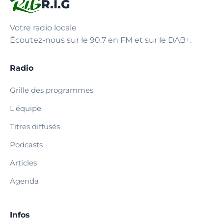
R.I.G
Votre radio locale
Écoutez-nous sur le 90.7 en FM et sur le DAB+.
Radio
Grille des programmes
L'équipe
Titres diffusés
Podcasts
Articles
Agenda
Infos