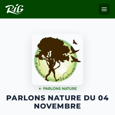
← PARLONS NATURE
PARLONS NATURE DU 04
NOVEMBRE