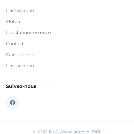
L'association
Météo
Les stations essence
Contact
Faire un don
L'association
Suivez-nous
© 2026 R.I.G. Association loi 1901.