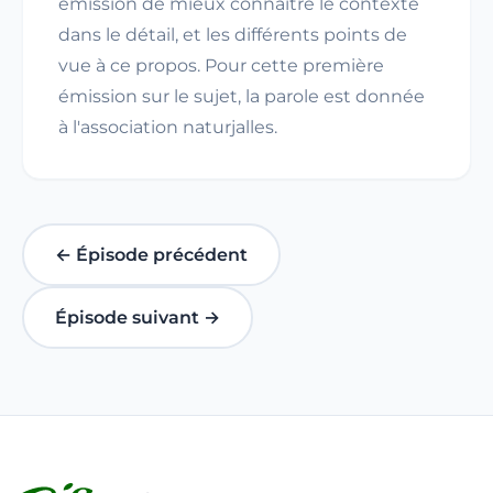
émission de mieux connaître le contexte
dans le détail, et les différents points de
vue à ce propos. Pour cette première
émission sur le sujet, la parole est donnée
à l'association naturjalles.
← Épisode précédent
Épisode suivant →