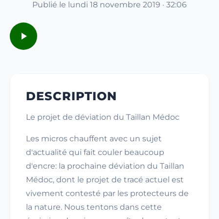
Publié le lundi 18 novembre 2019 · 32:06
DESCRIPTION
Le projet de déviation du Taillan Médoc
Les micros chauffent avec un sujet
d'actualité qui fait couler beaucoup
d'encre: la prochaine déviation du Taillan
Médoc, dont le projet de tracé actuel est
vivement contesté par les protecteurs de
la nature. Nous tentons dans cette