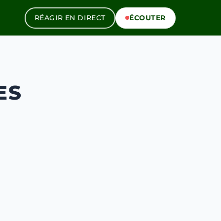
RÉAGIR EN DIRECT
ÉCOUTER
ES