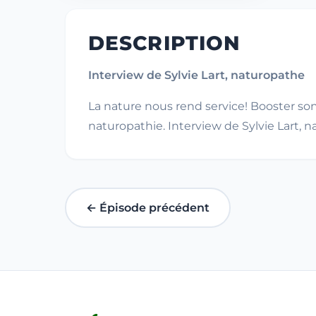
DESCRIPTION
Interview de Sylvie Lart, naturopathe
La nature nous rend service! Booster son
naturopathie. Interview de Sylvie Lart, 
← Épisode précédent