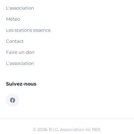
L'association
Météo
Les stations essence
Contact
Faire un don
L'association
Suivez-nous
© 2026 R.I.G. Association loi 1901.