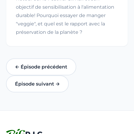
objectif de sensibilisation à l'alimentation
durable! Pourquoi essayer de manger
"veggie", et quel est le rapport avec la
préservation de la planète ?
← Épisode précédent
Épisode suivant →