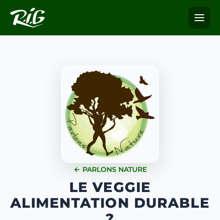
← PARLONS NATURE
LE VEGGIE
ALIMENTATION DURABLE
?