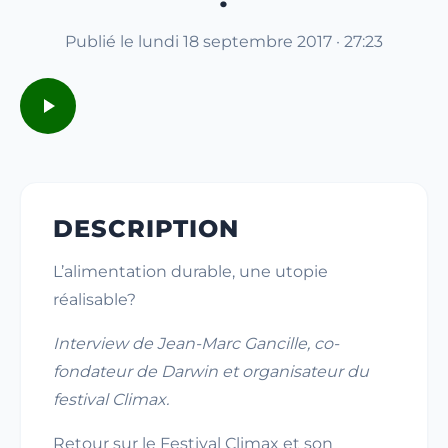
Publié le lundi 18 septembre 2017 · 27:23
DESCRIPTION
L’alimentation durable, une utopie
réalisable?
Interview de Jean-Marc Gancille, co-
fondateur de Darwin et organisateur du
festival Climax.
Retour sur le Festival Climax et son