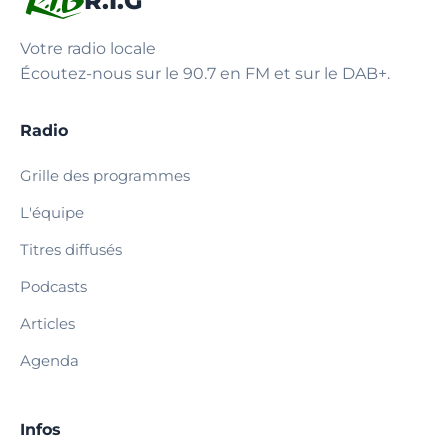
R.I.G
Votre radio locale
Écoutez-nous sur le 90.7 en FM et sur le DAB+.
Radio
Grille des programmes
L'équipe
Titres diffusés
Podcasts
Articles
Agenda
Infos