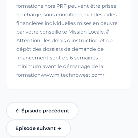
formations hors PRF peuvent être prises
en charge, sous conditions, par des aides
financières individuelles mises en oeuvre
par votre conseiller.e Mission Locale. //
Attention : les délais d’instruction et de
dépôt des dossiers de demande de
financement sont de 6 semaines
minimum avant le démarrage de la
formationwww.mltechnowest.com/
← Épisode précédent
Épisode suivant →