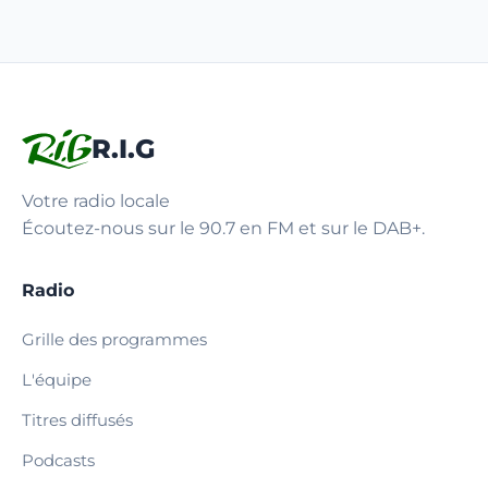
R.I.G
Votre radio locale
Écoutez-nous sur le 90.7 en FM et sur le DAB+.
Radio
Grille des programmes
L'équipe
Titres diffusés
Podcasts