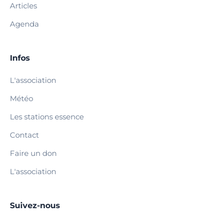
Articles
Agenda
Infos
L'association
Météo
Les stations essence
Contact
Faire un don
L'association
Suivez-nous