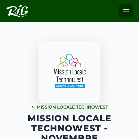
← MISSION LOCALE TECHNOWEST
MISSION LOCALE
TECHNOWEST -
NOVEMBRE