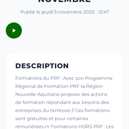
Publié le jeudi 5 novembre 2020 · 12:47
DESCRIPTION
Formations du PRF : Avec son Programme
Régional de Formation-PRF-la Région
Nouvelle-Aquitaine propose des actions
de formation répondant aux besoins des
entreprises du territoire // Ces formations
sont gratuites et pour certaines
rémunérées.rn Formations HORS PRF : Les