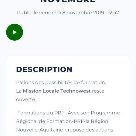
Publié le vendredi 8 novembre 2019 · 12:47
DESCRIPTION
Parlons des possibilités de formation.
La
Mission Locale Technowest
reste
ouverte !
Formations du PRF : Avec son Programme
Régional de Formation-PRF-la Région
Nouvelle-Aquitaine propose des actions