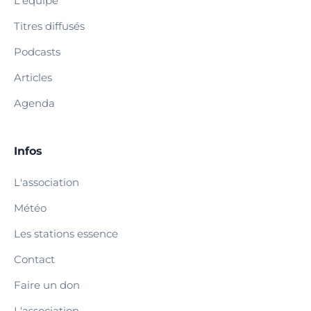
L'équipe
Titres diffusés
Podcasts
Articles
Agenda
Infos
L'association
Météo
Les stations essence
Contact
Faire un don
L'association