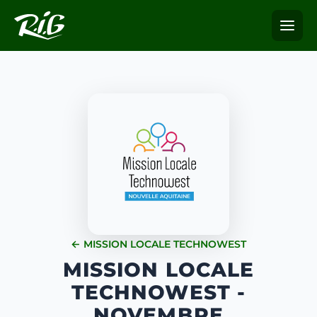
← MISSION LOCALE TECHNOWEST
MISSION LOCALE
TECHNOWEST -
NOVEMBRE