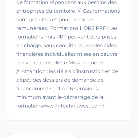
de formation répondant aux besoins des
entreprises du territoire // Ces formations
sont gratuites et pour certaines
rémunérées. Formations HORS PRF : Les
formations hors PRF peuvent être prises
en charge, sous conditions, par des aides
financières individuelles mises en oeuvre
par votre conseiller.e Mission Locale.
// Attention : les délais d’instruction et de
dépôt des dossiers de demande de
financement sont de 6 semaines
minimum avant le démarrage de la
formationwww.mltechnowest.com/