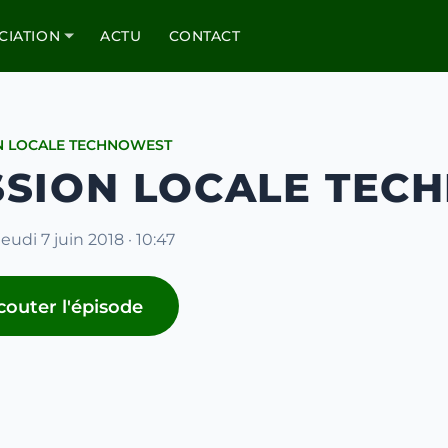
CIATION
ACTU
CONTACT
N LOCALE TECHNOWEST
SSION LOCALE TECH
jeudi 7 juin 2018 · 10:47
couter l'épisode