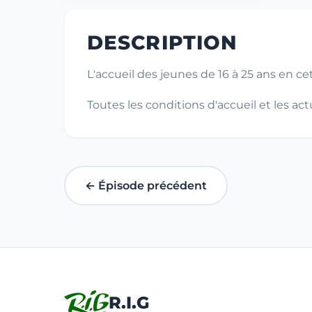
DESCRIPTION
L'accueil des jeunes de 16 à 25 ans en 
Toutes les conditions d'accueil et les 
← Épisode précédent
R.I.G