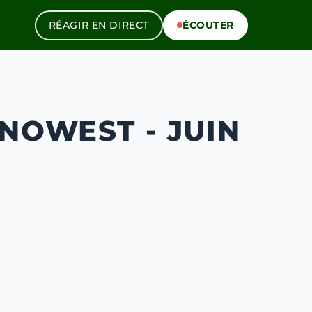
RÉAGIR EN DIRECT
ÉCOUTER
NOWEST - JUIN