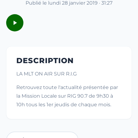
Publié le lundi 28 janvier 2019 · 31:27
DESCRIPTION
LA MLT ON AIR SUR R.I.G
Retrouvez toute l'actualité présentée par
la Mission Locale sur RIG 90.7 de 9h30 à
10h tous les 1er jeudis de chaque mois.