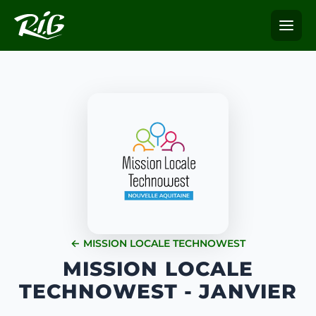
← MISSION LOCALE TECHNOWEST
MISSION LOCALE
TECHNOWEST - JANVIER