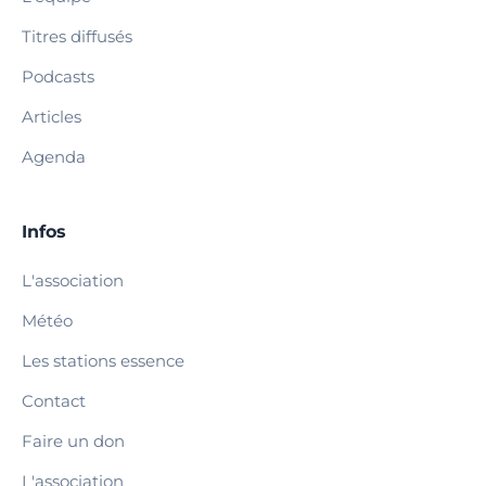
Titres diffusés
Podcasts
Articles
Agenda
Infos
L'association
Météo
Les stations essence
Contact
Faire un don
L'association