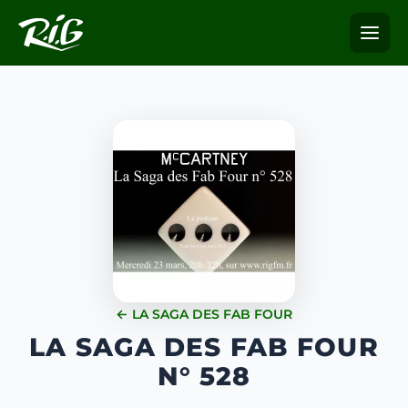
← LA SAGA DES FAB FOUR
LA SAGA DES FAB FOUR
N° 528