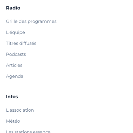
Radio
Grille des programmes
L'équipe
Titres diffusés
Podcasts
Articles
Agenda
Infos
L'association
Météo
Les stations essence