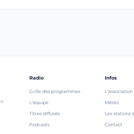
Radio
Infos
Grille des programmes
L'association
+.
L'équipe
Météo
Titres diffusés
Les stations 
Podcasts
Contact