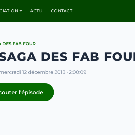
CIATION
ACTU
CONTACT
A DES FAB FOUR
 SAGA DES FAB FOU
 mercredi 12 décembre 2018 · 2:00:09
couter l'épisode