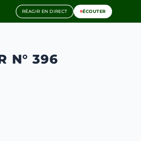
RÉAGIR EN DIRECT
ÉCOUTER
R N° 396